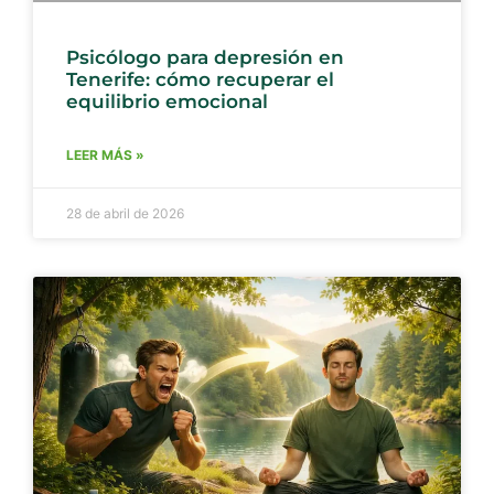
Psicólogo para depresión en
Tenerife: cómo recuperar el
equilibrio emocional
LEER MÁS »
28 de abril de 2026