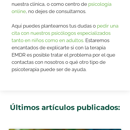
nuestra clínica, o como centro de
psicología
online
, no dejes de consultarnos.
Aquí puedes plantearnos tus dudas o
pedir una
cita con nuestros psicólogos especializados
tanto en niños como en adultos.
Estaremos
encantados de explicarte si con la terapia
EMDR es posible tratar el problema por el que
contactas con nosotros o qué otro tipo de
psicoterapia puede ser de ayuda.
Últimos artículos publicados: