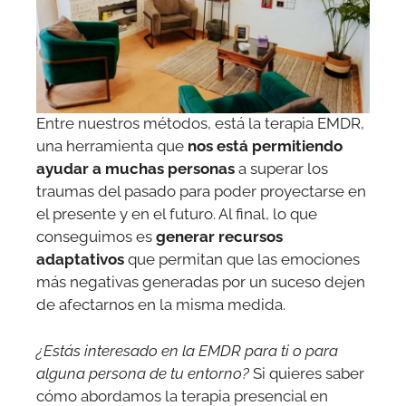
Entre nuestros métodos, está la terapia EMDR,
una herramienta que
nos está permitiendo
ayudar a muchas personas
a superar los
traumas del pasado para poder proyectarse en
el presente y en el futuro. Al final, lo que
conseguimos es
generar recursos
adaptativos
que permitan que las emociones
más negativas generadas por un suceso dejen
de afectarnos en la misma medida.
¿Estás interesado en la EMDR para ti o para
alguna persona de tu entorno?
Si quieres saber
cómo abordamos la terapia presencial en