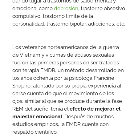
dando lugar a trastornos de salud mental y
emocional como
depresión
, trastorno obsesivo
compulsivo, trastorno límite de la
personalidad, trastorno bipolar, adicciones, etc.
Los veteranos norteamericanos de la guerra
de Vietnam y víctimas de abusos sexuales
fueron las primeras personas en ser tratadas
con terapia EMDR, un método desarrollado en
los años ochenta por la psicóloga Francine
Shapiro, alentada por su propia experiencia al
darse cuenta de que el movimiento de los
ojos, similar al que se produce durante la fase
REM del sueño, tenía el
efecto de mejorar el
malestar emocional
. Después de muchos
estudios empíricos, la EMDR cuenta con
respaldo científico.