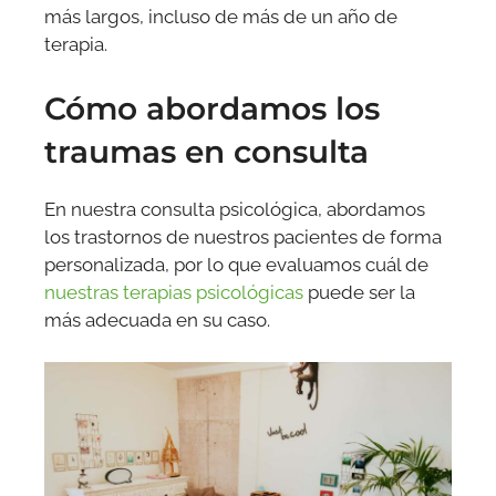
más largos, incluso de más de un año de
terapia.
Cómo abordamos los
traumas en consulta
En nuestra consulta psicológica, abordamos
los trastornos de nuestros pacientes de forma
personalizada, por lo que evaluamos cuál de
nuestras terapias psicológicas
puede ser la
más adecuada en su caso.