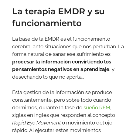
La terapia EMDR y su
funcionamiento
La base de la EMDR es el funcionamiento
cerebral ante situaciones que nos perturban. La
forma natural de sanar ese sufrimiento es
procesar la información convirtiendo los
pensamientos negativos en aprendizaje
, y
desechando lo que no aporta…
Esta gestión de la información se produce
constantemente, pero sobre todo cuando
dormimos, durante la fase de
sueño REM
,
siglas en inglés que responden al concepto
Rapid Eye Movement
o movimiento del ojo
rápido. Al ejecutar estos movimientos