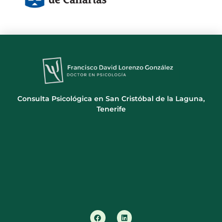
Consulta Psicológica en San Cristóbal de la Laguna,
Tenerife