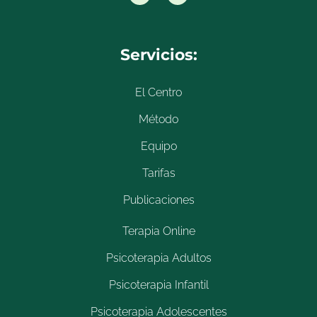
Servicios:
El Centro
Método
Equipo
Tarifas
Publicaciones
Terapia Online
Psicoterapia Adultos
Psicoterapia Infantil
Psicoterapia Adolescentes