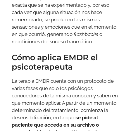
exacta que se ha experimentado y, por eso,
cada vez que alguna situación nos hace
rememorarlo, se producen las mismas
sensaciones y emociones que en el momento
en que ocurrió, generando
flashbacks
o
repeticiones del suceso traumático.
Cómo aplica EMDR el
psicoterapeuta
La terapia EMDR cuenta con un protocolo de
varias fases que solo los psicólogos
conocedores de la misma conocen y saben en
qué momento aplicar. A partir de un momento
determinado del tratamiento, comienza la
desensibilización, en la que
se pide al
paciente que acceda en su archivo o