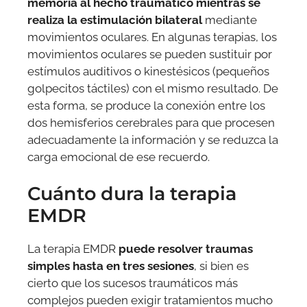
memoria al hecho traumático mientras se
realiza la estimulación bilateral
mediante
movimientos oculares. En algunas terapias, los
movimientos oculares se pueden sustituir por
estímulos auditivos o kinestésicos (pequeños
golpecitos táctiles) con el mismo resultado. De
esta forma, se produce la conexión entre los
dos hemisferios cerebrales para que procesen
adecuadamente la información y se reduzca la
carga emocional de ese recuerdo.
Cuánto dura la terapia
EMDR
La terapia EMDR
puede resolver traumas
simples hasta en tres sesiones
, si bien es
cierto que los sucesos traumáticos más
complejos pueden exigir tratamientos mucho