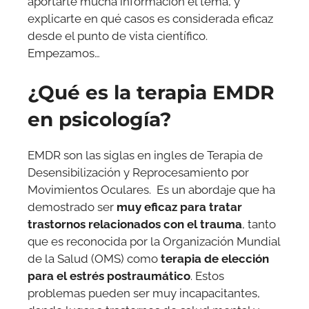
aportarte mucha información el tema, y
explicarte en qué casos es considerada eficaz
desde el punto de vista científico.
Empezamos…
¿Qué es la terapia EMDR
en psicología?
EMDR son las siglas en ingles de Terapia de
Desensibilización y Reprocesamiento por
Movimientos Oculares. Es un abordaje que ha
demostrado ser
muy eficaz para tratar
trastornos relacionados con el trauma
, tanto
que es reconocida por la Organización Mundial
de la Salud (OMS) como
terapia de elección
para el estrés postraumático
. Estos
problemas pueden ser muy incapacitantes,