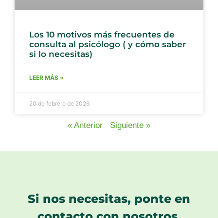
Los 10 motivos más frecuentes de
consulta al psicólogo ( y cómo saber
si lo necesitas)
LEER MÁS »
20 de febrero de 2026
« Anterior
Siguiente »
Si nos necesitas, ponte en
contacto con nosotros.