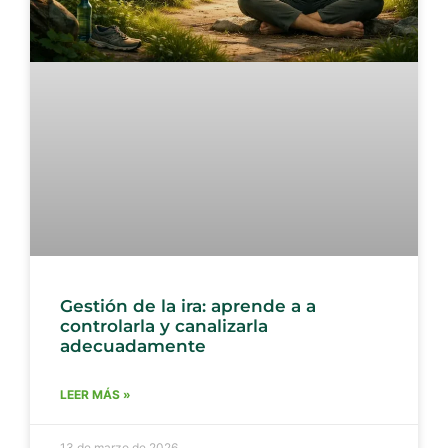
Gestión de la ira: aprende a a
controlarla y canalizarla
adecuadamente
LEER MÁS »
13 de marzo de 2026