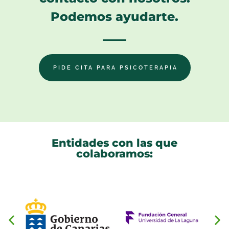
Podemos ayudarte.
PIDE CITA PARA PSICOTERAPIA
Entidades con las que
colaboramos: