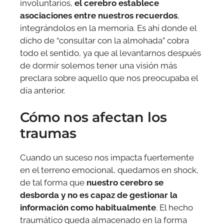
involuntarios,
el cerebro establece
asociaciones entre nuestros recuerdos
,
integrándolos en la memoria. Es ahí donde el
dicho de “consultar con la almohada” cobra
todo el sentido, ya que al levantarnos después
de dormir solemos tener una visión más
preclara sobre aquello que nos preocupaba el
día anterior.
Cómo nos afectan los
traumas
Cuando un suceso nos impacta fuertemente
en el terreno emocional, quedamos en shock,
de tal forma que
nuestro cerebro se
desborda y no es capaz de gestionar la
información como habitualmente
. El hecho
traumático queda almacenado en la forma