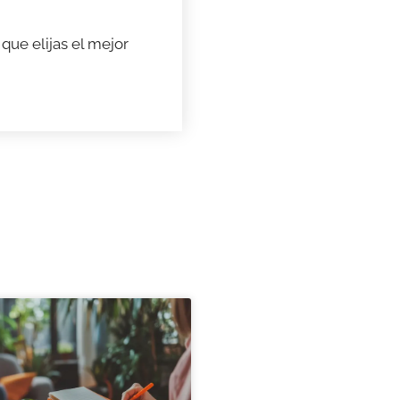
que elijas el mejor