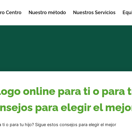
ro Centro
Nuestro método
Nuestros Servicios
Equ
ogo online para ti o para t
nsejos para elegir el mejo
ti o para tu hijo? Sigue estos consejos para elegir el mejor