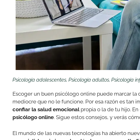
Psicología adolescentes
,
Psicología adultos
,
Psicología inf
Escoger un buen psicólogo online puede marcar la di
mediocre que no le funcione. Por esa razón es tan 
confiar la salud emocional
propia o la de tu hijo. E
psicólogo online
. Sigue estos consejos, y verás cóm
El mundo de las nuevas tecnologías ha abierto nuev