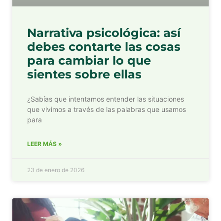
Narrativa psicológica: así
debes contarte las cosas
para cambiar lo que
sientes sobre ellas
¿Sabías que intentamos entender las situaciones
que vivimos a través de las palabras que usamos
para
LEER MÁS »
23 de enero de 2026