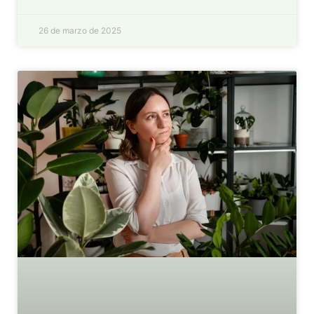
26 de marzo de 2025