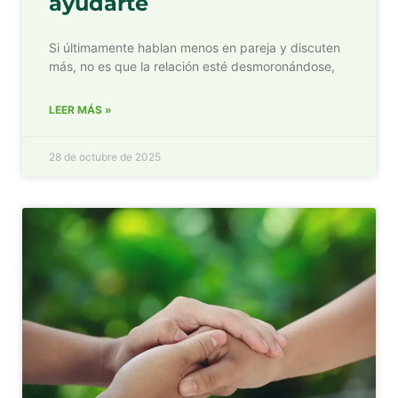
ayudarte
Si últimamente hablan menos en pareja y discuten
más, no es que la relación esté desmoronándose,
LEER MÁS »
28 de octubre de 2025