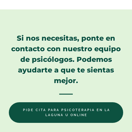
Si nos necesitas, ponte en
contacto con nuestro equipo
de psicólogos. Podemos
ayudarte a que te sientas
mejor.
PIDE CITA PARA PSICOTERAPIA EN LA
LAGUNA U ONLINE