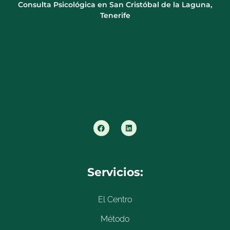
Consulta Psicológica en San Cristóbal de la Laguna,
Tenerife
Servicios:
El Centro
Método