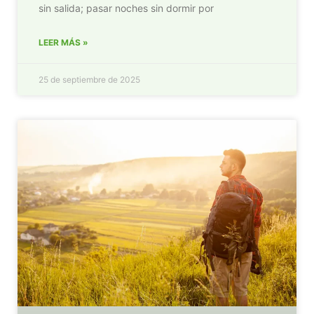
sin salida; pasar noches sin dormir por
LEER MÁS »
25 de septiembre de 2025