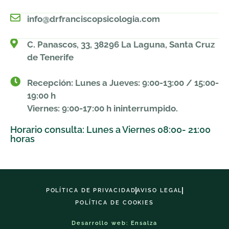
info@drfranciscopsicologia.com
C. Panascos, 33, 38296 La Laguna, Santa Cruz
de Tenerife
Recepción: Lunes a Jueves: 9:00-13:00 / 15:00-
19:00 h
Viernes: 9:00-17:00 h ininterrumpido.
Horario consulta: Lunes a Viernes 08:00- 21:00
horas
POLÍTICA DE PRIVACIDAD
AVISO LEGAL
POLÍTICA DE COOKIES
Desarrollo web: Ensalza