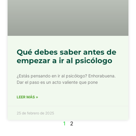
Qué debes saber antes de
empezar a ir al psicólogo
¿Estás pensando en ir al psicólogo? Enhorabuena.
Dar el paso es un acto valiente que pone
LEER MÁS »
25 de febrero de 2025
1
2