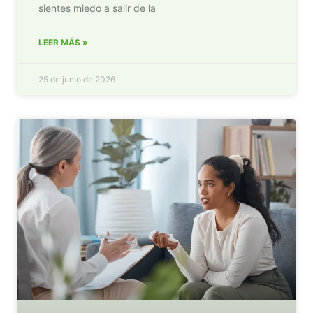
sientes miedo a salir de la
LEER MÁS »
25 de junio de 2026