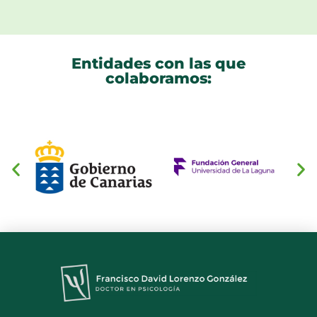
Entidades con las que
colaboramos: