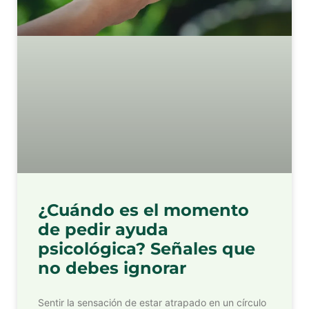
¿Cuándo es el momento
de pedir ayuda
psicológica? Señales que
no debes ignorar
Sentir la sensación de estar atrapado en un círculo