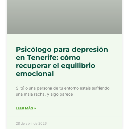
Psicólogo para depresión
en Tenerife: cómo
recuperar el equilibrio
emocional
Si tú o una persona de tu entorno estáis sufriendo
una mala racha, y algo parece
LEER MÁS »
28 de abril de 2026