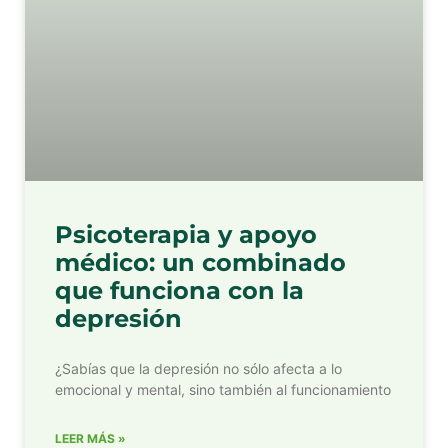
Psicoterapia y apoyo
médico: un combinado
que funciona con la
depresión
¿Sabías que la depresión no sólo afecta a lo
emocional y mental, sino también al funcionamiento
LEER MÁS »