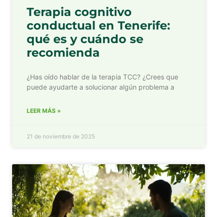
Terapia cognitivo
conductual en Tenerife:
qué es y cuándo se
recomienda
¿Has oído hablar de la terapia TCC? ¿Crees que
puede ayudarte a solucionar algún problema a
LEER MÁS »
21 de noviembre de 2025