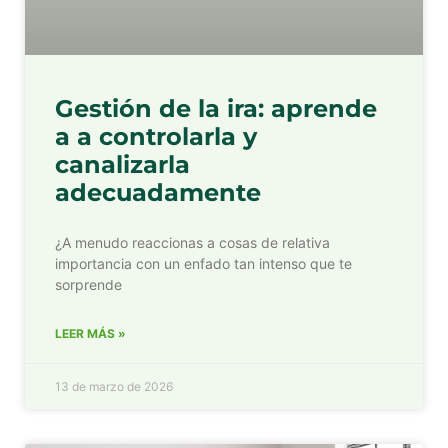
Gestión de la ira: aprende
a a controlarla y
canalizarla
adecuadamente
¿A menudo reaccionas a cosas de relativa
importancia con un enfado tan intenso que te
sorprende
LEER MÁS »
13 de marzo de 2026