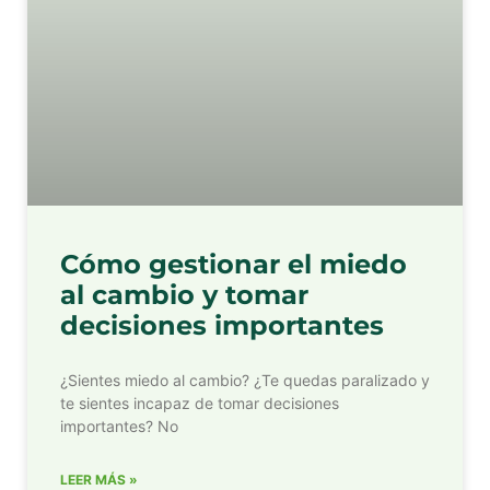
Cómo gestionar el miedo
al cambio y tomar
decisiones importantes
¿Sientes miedo al cambio? ¿Te quedas paralizado y
te sientes incapaz de tomar decisiones
importantes? No
LEER MÁS »