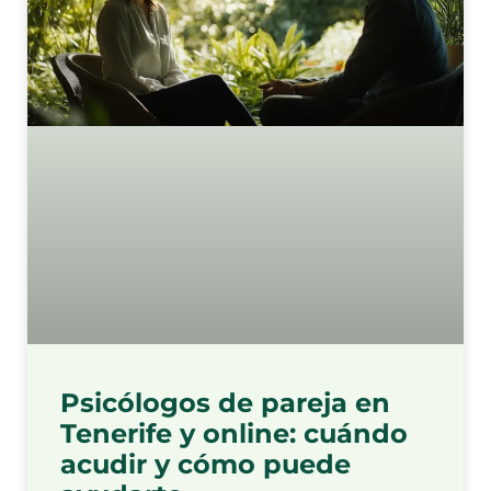
Psicólogos de pareja en
Tenerife y online: cuándo
acudir y cómo puede