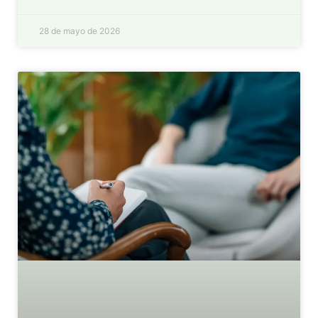
28 de mayo de 2026