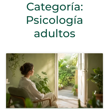
Categoría:
Psicología
adultos