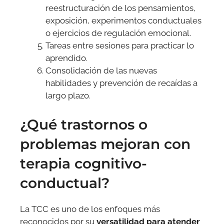
reestructuración de los pensamientos,
exposición, experimentos conductuales
o ejercicios de regulación emocional.
Tareas entre sesiones para practicar lo
aprendido.
Consolidación de las nuevas
habilidades y prevención de recaídas a
largo plazo.
¿Qué trastornos o
problemas mejoran con
terapia cognitivo-
conductual?
La TCC es uno de los enfoques más
reconocidos por su
versatilidad para atender