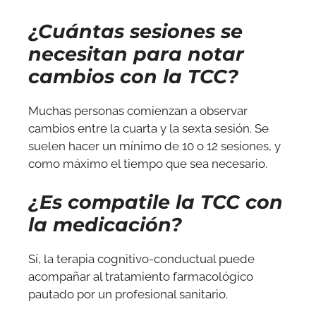
¿Cuántas sesiones se
necesitan para notar
cambios con la TCC?
Muchas personas comienzan a observar
cambios entre la cuarta y la sexta sesión. Se
suelen hacer un mínimo de 10 o 12 sesiones, y
como máximo el tiempo que sea necesario.
¿Es compatile la TCC con
la medicación?
Sí, la terapia cognitivo-conductual puede
acompañar al tratamiento farmacológico
pautado por un profesional sanitario.