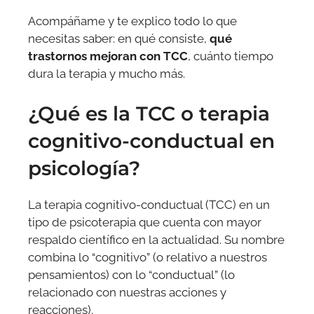
Acompáñame y te explico todo lo que
necesitas saber: en qué consiste,
qué
trastornos mejoran con TCC
, cuánto tiempo
dura la terapia y mucho más.
¿Qué es la TCC o terapia
cognitivo-conductual en
psicología?
La terapia cognitivo-conductual (TCC) en un
tipo de psicoterapia que cuenta con mayor
respaldo científico en la actualidad. Su nombre
combina lo “cognitivo” (o relativo a nuestros
pensamientos) con lo “conductual” (lo
relacionado con nuestras acciones y
reacciones).