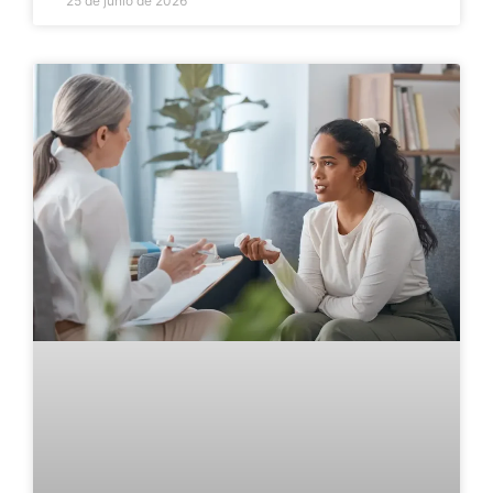
25 de junio de 2026