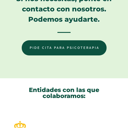
contacto con nosotros.
Podemos ayudarte.
PIDE CITA PARA PSICOTERAPIA
Entidades con las que
colaboramos: