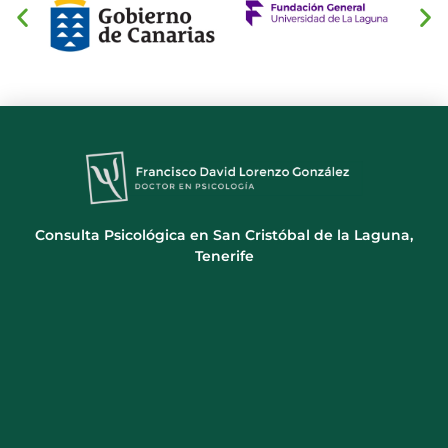
Consulta Psicológica en San Cristóbal de la Laguna,
Tenerife