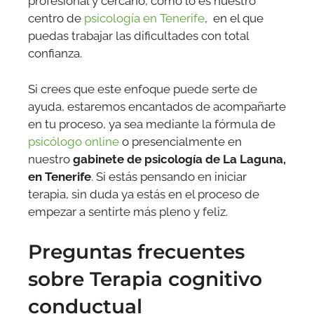
profesional y cercano, como lo es nuestro
centro de
psicología en Tenerife
, en el que
puedas trabajar las dificultades con total
confianza.
Si crees que este enfoque puede serte de
ayuda, estaremos encantados de acompañarte
en tu proceso, ya sea mediante la fórmula de
psicólogo online
o presencialmente en
nuestro
gabinete de psicología de La Laguna,
en Tenerife
. Si estás pensando en iniciar
terapia, sin duda ya estás en el proceso de
empezar a sentirte más pleno y feliz.
Preguntas frecuentes
sobre Terapia cognitivo
conductual