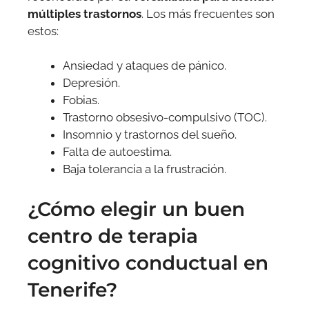
múltiples trastornos
. Los más frecuentes son
estos:
Ansiedad y ataques de pánico.
Depresión.
Fobias.
Trastorno obsesivo-compulsivo (TOC).
Insomnio y trastornos del sueño.
Falta de autoestima.
Baja tolerancia a la frustración.
¿Cómo elegir un buen
centro de terapia
cognitivo conductual en
Tenerife?