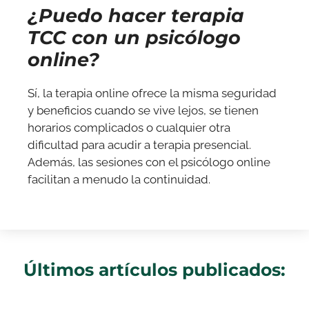
¿Puedo hacer terapia
TCC con un psicólogo
online?
Sí, la terapia online ofrece la misma seguridad
y beneficios cuando se vive lejos, se tienen
horarios complicados o cualquier otra
dificultad para acudir a terapia presencial.
Además, las sesiones con el psicólogo online
facilitan a menudo la continuidad.
Últimos artículos publicados: