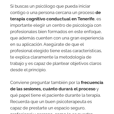
Si buscas un psicólogo que pueda iniciar
contigo o una persona cercana un proceso
de
terapia cognitivo conductual en Tenerife
, es
importante elegir un centro de psicología con
profesionales bien formados en este enfoque,
que además cuenten con una gran experiencia
en su aplicación. Asegúrate de que el
profesional elegido tiene estas características,
te explica claramente la metodología de
trabajo y es capaz de plantear objetivos claros
desde el principio.
Conviene preguntar también por la
frecuencia
de las sesiones, cuánto durará el proceso
y
qué papel tiene el paciente durante la terapia.
Recuerda que un buen psicoterapeuta es
capaz de prestarte un espacio seguro,