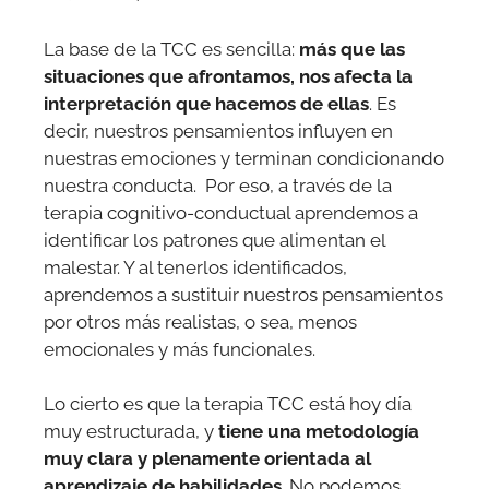
La base de la TCC es sencilla:
más que las
situaciones que afrontamos, nos afecta la
interpretación que hacemos de ellas
. Es
decir, nuestros pensamientos influyen en
nuestras emociones y terminan condicionando
nuestra conducta. Por eso, a través de la
terapia cognitivo-conductual aprendemos a
identificar los patrones que alimentan el
malestar. Y al tenerlos identificados,
aprendemos a sustituir nuestros pensamientos
por otros más realistas, o sea, menos
emocionales y más funcionales.
Lo cierto es que la terapia TCC está hoy día
muy estructurada, y
tiene una metodología
muy clara y plenamente orientada al
aprendizaje de habilidades
. No podemos