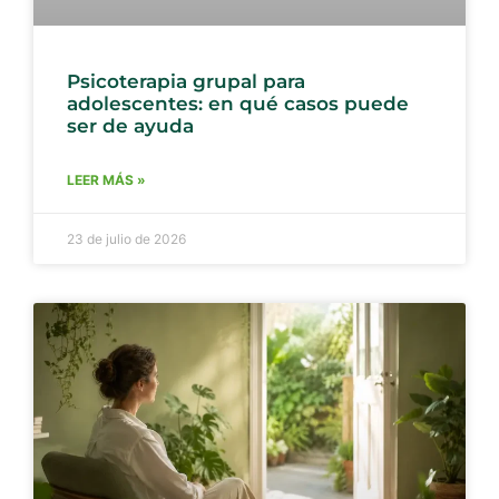
Psicoterapia grupal para
adolescentes: en qué casos puede
ser de ayuda
LEER MÁS »
23 de julio de 2026