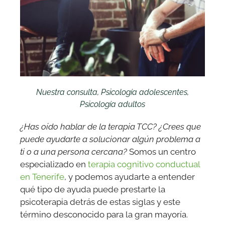
Nuestra consulta
,
Psicología adolescentes
,
Psicología adultos
¿Has oído hablar de la terapia TCC? ¿Crees que
puede ayudarte a solucionar algún problema a
ti o a una persona cercana?
Somos un centro
especializado en
terapia cognitivo conductual
en Tenerife
, y podemos ayudarte a entender
qué tipo de ayuda puede prestarte la
psicoterapia detrás de estas siglas y este
término desconocido para la gran mayoría.