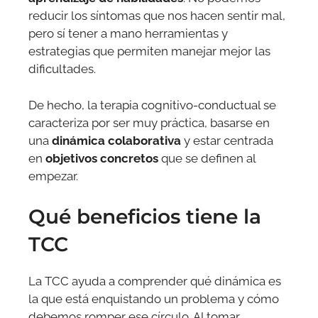
reducir los síntomas que nos hacen sentir mal,
pero sí tener a mano herramientas y
estrategias que permiten manejar mejor las
dificultades.
De hecho, la terapia cognitivo-conductual se
caracteriza por ser muy práctica, basarse en
una
dinámica colaborativa
y estar centrada
en
objetivos concretos
que se definen al
empezar.
Qué beneficios tiene la
TCC
La TCC ayuda a comprender qué dinámica es
la que está enquistando un problema y cómo
debemos romper ese círculo. Al tomar