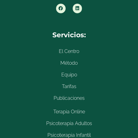
Servicios:
El Centro
Método
Equipo
Tarifas
Publicaciones
Terapia Online
Psicoterapia Adultos
Psicoterapia Infantil