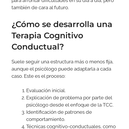
para afrontar dificultades en su día a día, pero
también de cara al futuro.
¿Cómo se desarrolla una
Terapia Cognitivo
Conductual?
Suele seguir una estructura más o menos fija,
aunque el psicólogo puede adaptarla a cada
caso. Este es el proceso:
Evaluación inicial.
Explicación de problema por parte del
psicólogo desde el enfoque de la TCC.
Identificación de patrones de
comportamiento.
Técnicas cognitivo-conductuales, como