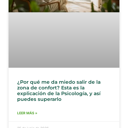
¿Por qué me da miedo salir de la
zona de confort? Esta es la
explicación de la Psicología, y así
puedes superarlo
LEER MÁS »