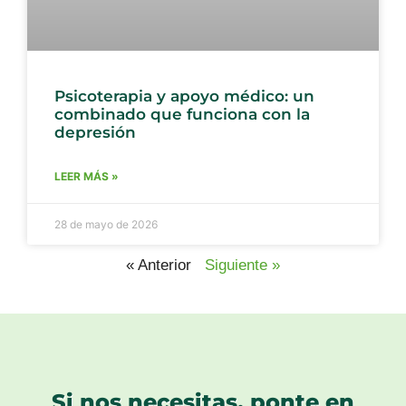
Psicoterapia y apoyo médico: un
combinado que funciona con la
depresión
LEER MÁS »
28 de mayo de 2026
« Anterior
Siguiente »
Si nos necesitas, ponte en