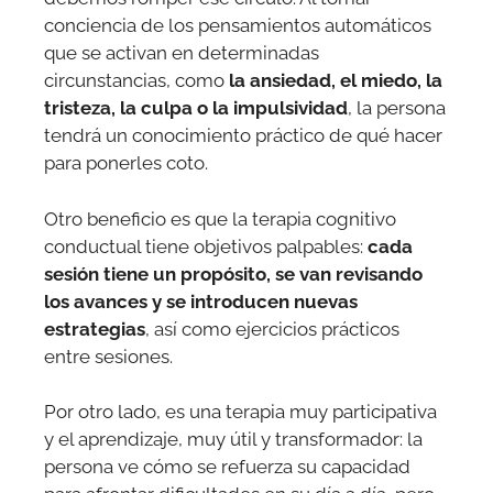
conciencia de los pensamientos automáticos
que se activan en determinadas
circunstancias, como
la ansiedad, el miedo, la
tristeza, la culpa o la impulsividad
, la persona
tendrá un conocimiento práctico de qué hacer
para ponerles coto.
Otro beneficio es que la terapia cognitivo
conductual tiene objetivos palpables:
cada
sesión tiene un propósito, se van revisando
los avances y se introducen nuevas
estrategias
, así como ejercicios prácticos
entre sesiones.
Por otro lado, es una terapia muy participativa
y el aprendizaje, muy útil y transformador: la
persona ve cómo se refuerza su capacidad