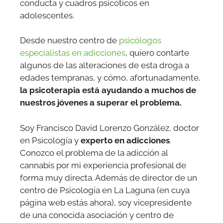
conducta y cuadros psicóticos en
adolescentes.
Desde nuestro centro de
psicólogos
especialistas en adicciones
, quiero contarte
algunos de las alteraciones de esta droga a
edades tempranas, y cómo, afortunadamente,
la psicoterapia está ayudando a muchos de
nuestros jóvenes a superar el problema.
Soy Francisco David Lorenzo González, doctor
en Psicología y
experto en adicciones
.
Conozco el problema de la adicción al
cannabis por mi experiencia profesional de
forma muy directa. Además de director de un
centro de Psicología en La Laguna (en cuya
página web estás ahora), soy vicepresidente
de una conocida asociación y centro de