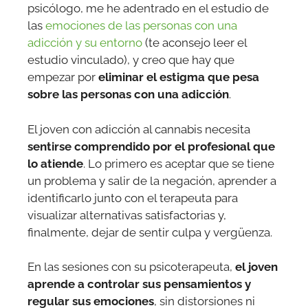
psicólogo, me he adentrado en el estudio de
las
emociones de las personas con una
adicción y su entorno
(te aconsejo leer el
estudio vinculado), y creo que hay que
empezar por
eliminar el estigma que pesa
sobre las personas con una adicción
.
El joven con adicción al cannabis necesita
sentirse comprendido por el profesional que
lo atiende
. Lo primero es aceptar que se tiene
un problema y salir de la negación, aprender a
identificarlo junto con el terapeuta para
visualizar alternativas satisfactorias y,
finalmente, dejar de sentir culpa y vergüenza.
En las sesiones con su psicoterapeuta,
el joven
aprende a controlar sus pensamientos y
regular sus emociones
, sin distorsiones ni