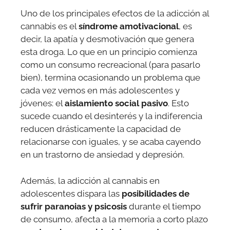
Uno de los principales efectos de la adicción al
cannabis es el
síndrome amotivacional
, es
decir, la apatía y desmotivación que genera
esta droga. Lo que en un principio comienza
como un consumo recreacional (para pasarlo
bien), termina ocasionando un problema que
cada vez vemos en más adolescentes y
jóvenes: el
aislamiento social pasivo
. Esto
sucede cuando el desinterés y la indiferencia
reducen drásticamente la capacidad de
relacionarse con iguales, y se acaba cayendo
en un trastorno de ansiedad y depresión.
Además, la adicción al cannabis en
adolescentes dispara las
posibilidades de
sufrir paranoias y psicosis
durante el tiempo
de consumo, afecta a la memoria a corto plazo