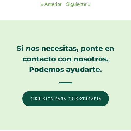
« Anterior
Siguiente »
Si nos necesitas, ponte en
contacto con nosotros.
Podemos ayudarte.
PIDE CITA PARA PSICOTERAPIA