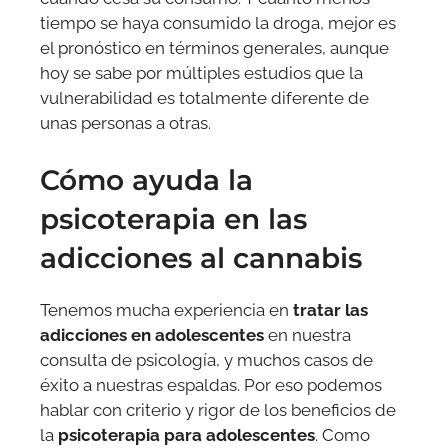
tiempo se haya consumido la droga, mejor es
el pronóstico en términos generales, aunque
hoy se sabe por múltiples estudios que la
vulnerabilidad es totalmente diferente de
unas personas a otras.
Cómo ayuda la
psicoterapia en las
adicciones al cannabis
Tenemos mucha experiencia en
tratar las
adicciones en adolescentes
en nuestra
consulta de psicología, y muchos casos de
éxito a nuestras espaldas. Por eso podemos
hablar con criterio y rigor de los beneficios de
la
psicoterapia para adolescentes
. Como