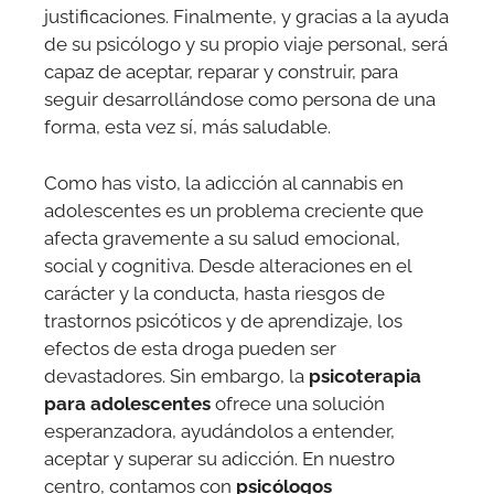
justificaciones. Finalmente, y gracias a la ayuda
de su psicólogo y su propio viaje personal, será
capaz de aceptar, reparar y construir, para
seguir desarrollándose como persona de una
forma, esta vez sí, más saludable.
Como has visto, la adicción al cannabis en
adolescentes es un problema creciente que
afecta gravemente a su salud emocional,
social y cognitiva. Desde alteraciones en el
carácter y la conducta, hasta riesgos de
trastornos psicóticos y de aprendizaje, los
efectos de esta droga pueden ser
devastadores. Sin embargo, la
psicoterapia
para adolescentes
ofrece una solución
esperanzadora, ayudándolos a entender,
aceptar y superar su adicción. En nuestro
centro, contamos con
psicólogos