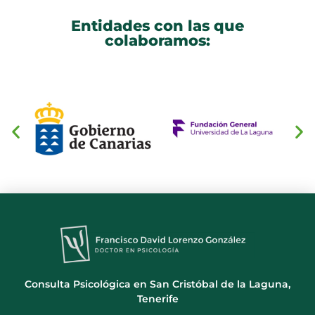
Entidades con las que
colaboramos:
Consulta Psicológica en San Cristóbal de la Laguna,
Tenerife