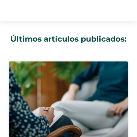
Últimos artículos publicados: