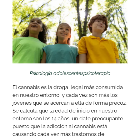
Psicología adolescentes
psicoterapia
El cannabis es la droga ilegal más consumida
en nuestro entorno, y cada vez son más los
jóvenes que se acercan a ella de forma precoz.
Se calcula que la edad de inicio en nuestro
entorno son los 14 años, un dato preocupante
puesto que la adicción al cannabis está
causando cada vez más trastornos de