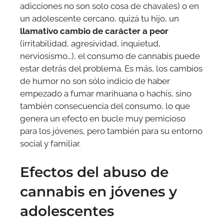
adicciones no son solo cosa de chavales) o en
un adolescente cercano, quizá tu hijo, un
llamativo cambio de carácter a peor
(irritabilidad, agresividad, inquietud,
nerviosismo…), el consumo de cannabis puede
estar detrás del problema. Es más, los cambios
de humor no son sólo indicio de haber
empezado a fumar marihuana o hachís, sino
también consecuencia del consumo, lo que
genera un efecto en bucle muy pernicioso
para los jóvenes, pero también para su entorno
social y familiar.
Efectos del abuso de
cannabis en jóvenes y
adolescentes