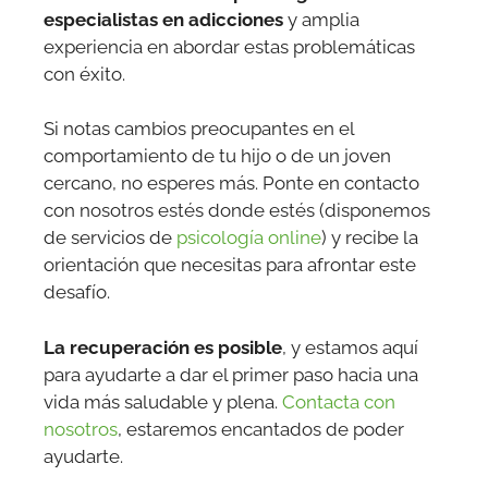
especialistas en adicciones
y amplia
experiencia en abordar estas problemáticas
con éxito.
Si notas cambios preocupantes en el
comportamiento de tu hijo o de un joven
cercano, no esperes más. Ponte en contacto
con nosotros estés donde estés (disponemos
de servicios de
psicología online
) y recibe la
orientación que necesitas para afrontar este
desafío.
La recuperación es posible
, y estamos aquí
para ayudarte a dar el primer paso hacia una
vida más saludable y plena.
Contacta con
nosotros
, estaremos encantados de poder
ayudarte.