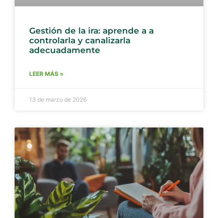
Gestión de la ira: aprende a a
controlarla y canalizarla
adecuadamente
LEER MÁS »
13 de marzo de 2026