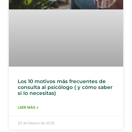
Los 10 motivos más frecuentes de
consulta al psicólogo ( y cómo saber
si lo necesitas)
LEER MÁS »
20 de febrero de 2026