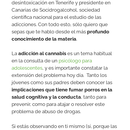
desintoxicación en Tenerife y presidente en
Canarias de Socidrogalcohol, sociedad
científica nacional para el estudio de las
adicciones. Con todo esto, sólo quiero que
sepas que te hablo desde el más
profundo
conocimiento de la materia
.
La
adicción al cannabis
es un tema habitual
en la consulta de un
psicólogo para
adolescentes
, y es importante constatar la
extensión del problema hoy día. Tanto los
jóvenes como sus padres deben conocer las
implicaciones que tiene fumar porros en la
salud cognitiva y la conducta
, tanto para
prevenir, como para atajar o resolver este
problema de abuso de drogas.
Si estás observando en ti mismo (sí, porque las