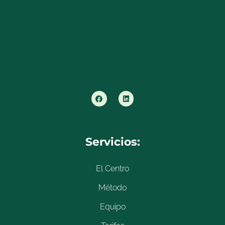
Servicios:
El Centro
Método
Equipo