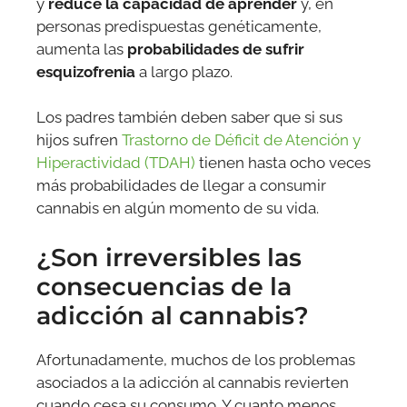
y
reduce la capacidad de aprender
y, en
personas predispuestas genéticamente,
aumenta las
probabilidades de sufrir
esquizofrenia
a largo plazo.
Los padres también deben saber que si sus
hijos sufren
Trastorno de Déficit de Atención y
Hiperactividad (TDAH)
tienen hasta ocho veces
más probabilidades de llegar a consumir
cannabis en algún momento de su vida.
¿Son irreversibles las
consecuencias de la
adicción al cannabis?
Afortunadamente, muchos de los problemas
asociados a la adicción al cannabis revierten
cuando cesa su consumo. Y cuanto menos