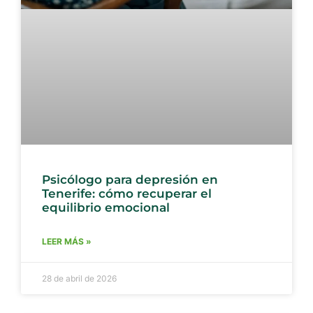
Psicólogo para depresión en
Tenerife: cómo recuperar el
equilibrio emocional
LEER MÁS »
28 de abril de 2026